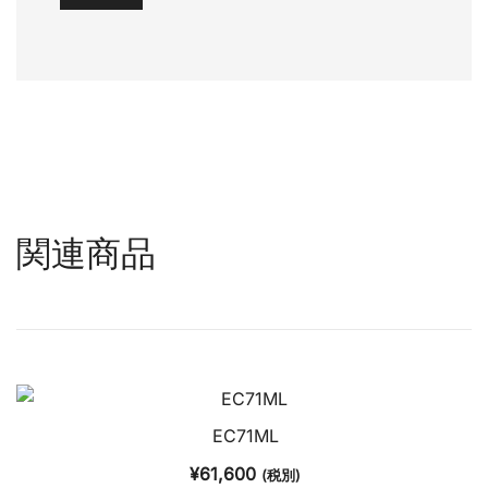
関連商品
EC71ML
¥
61,600
(税別)