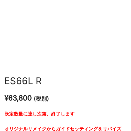
ES66L R
¥
63,800
(税別)
既定数量に達し次第、終了します
オリジナルリメイクからガイドセッティングをリバイズ