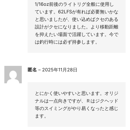
1/16oz前後のライトリグ全般に使用し
ています。62LFSが有れば必要無いかな
と思いましたが、使い込めばクセのある
設計がクセになりました。より移動距離
を抑えたい場面で活躍しています。今で
は釣行時には必ず持参します。
匿名
–
2025年11月28日
とにかく使いやすいと思います。オリジ
ナルは一点向きですが、Ｒはジクヘッド
等のスイミングがやり易くなったと感じ
ます。