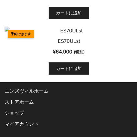
カートに追加
予約できます
ES70ULst
¥
64,900
(税別)
カートに追加
エンズヴィルホーム
ストアホーム
ショップ
マイアカウント