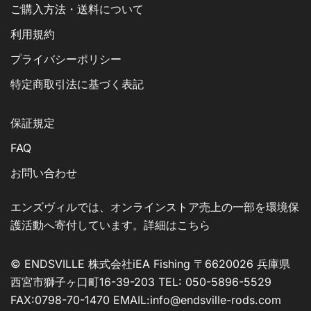
ご購入方法・送料について
利用規約
プライバシーポリシー
特定商取引法に基づく表記
保証規定
FAQ
お問い合わせ
エンズヴィルでは、オンラインストア売上の一部を環境保
護活動へ寄付しています。詳細はこちら
© ENDSVILLE 株式会社iEA Fishing 〒6620026 兵庫県
西宮市獅子ヶ口町16-39-203 TEL: 050-5896-5529
FAX:0798-70-1470 EMAIL:info@endsville-rods.com