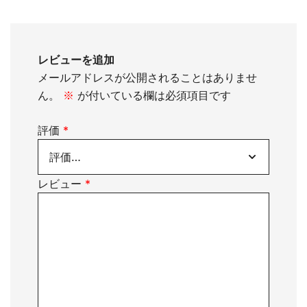
レビューを追加
メールアドレスが公開されることはありませ
ん。
※
が付いている欄は必須項目です
評価
*
レビュー
*