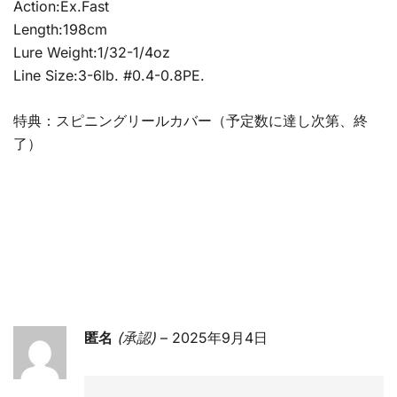
Action:Ex.Fast
Length:198cm
Lure Weight:1/32-1/4oz
Line Size:3-6lb. #0.4-0.8PE.
特典：スピニングリールカバー（予定数に達し次第、終
了）
匿名
(承認)
–
2025年9月4日