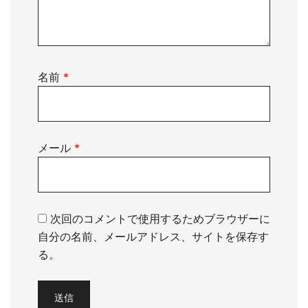
名前
*
メール
*
次回のコメントで使用するためブラウザーに
自分の名前、メールアドレス、サイトを保存す
る。