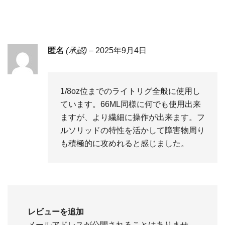
匿名
(承認)
–
2025年9月4日
1/8oz位までのライトリグ全般に使用し
ています。66ML同様に何でも使用出来
ますが、より繊細に操作が出来ます。フ
ルソリッドの特性を活かして障害物周り
も積極的に攻めれると感じました。
レビューを追加
メールアドレスが公開されることはありませ