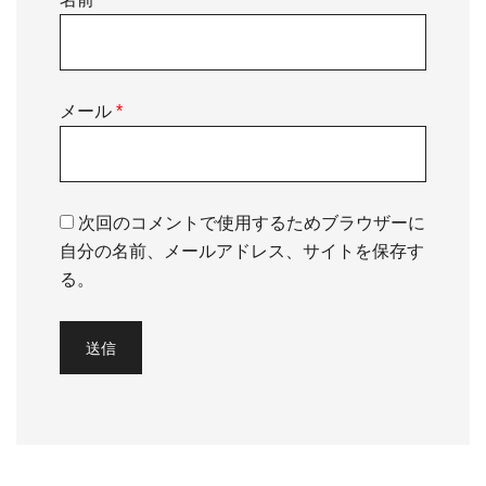
メール
*
次回のコメントで使用するためブラウザーに
自分の名前、メールアドレス、サイトを保存す
る。