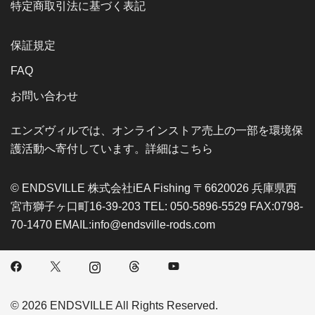
特定商取引法に基づく表記
保証規定
FAQ
お問い合わせ
エンズヴィルでは、オンラインストア売上の一部を環境保
護活動へ寄付しています。詳細はこちら
© ENDSVILLE 株式会社iEA Fishing 〒6620026 兵庫県西
宮市獅子ヶ口町16-39-203 TEL: 050-5896-5529 FAX:0798-
70-1470 EMAIL:info@endsville-rods.com
© 2026 ENDSVILLE All Rights Reserved.