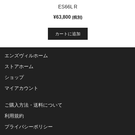
ES66L R
¥
63,800
(税別)
カートに追加
エンズヴィルホーム
ストアホーム
ショップ
マイアカウント
ご購入方法・送料について
利用規約
プライバシーポリシー